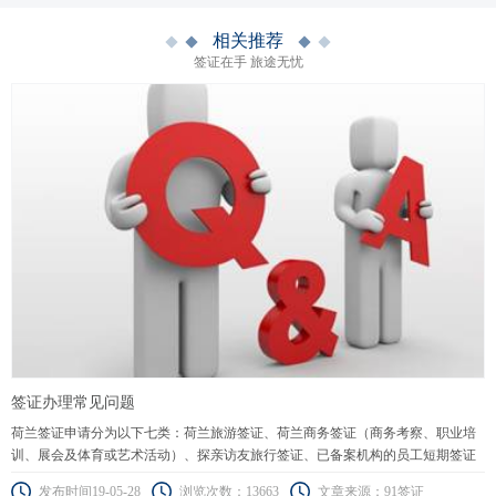
相关推荐
签证在手 旅途无忧
签证办理常见问题
荷兰签证申请分为以下七类：荷兰旅游签证、荷兰商务签证（商务考察、职业培
训、展会及体育或艺术活动）、探亲访友旅行签证、已备案机构的员工短期签证
（蓝色通道、橙色通道）、科学家、研究人员或高校教师短期签证（90天以下）
发布时间19-05-28
浏览次数：13663
文章来源：91签证