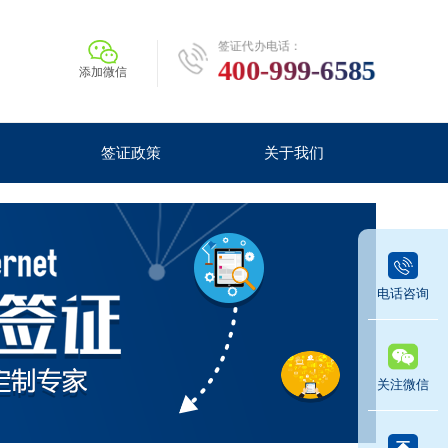
签证代办电话：
400-999-6585
添加微信
签证政策
关于我们
电话咨询
关注微信