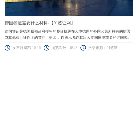
德国签证需要什么材料-【91签证网】
德国签证是德国联邦政府授权的签证机关在入境德国的外国公民所持有的护照
或其他旅行证件上的签注、盖印， 以表示允许其出入本国国境或者经过国境。
发布时间23-10-16
浏览次数：6848
文章来源：91签证