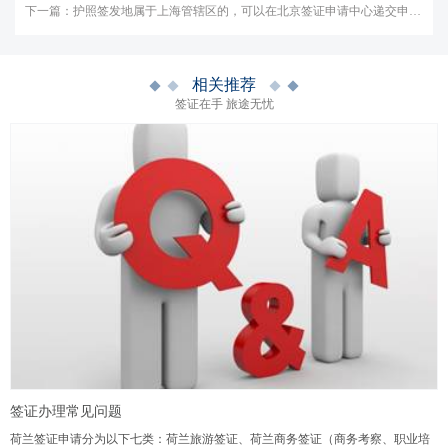
下一篇：
护照签发地属于上海管辖区的，可以在北京签证申请中心递交申请吗？
相关推荐
签证在手 旅途无忧
签证办理常见问题
荷兰签证申请分为以下七类：荷兰旅游签证、荷兰商务签证（商务考察、职业培