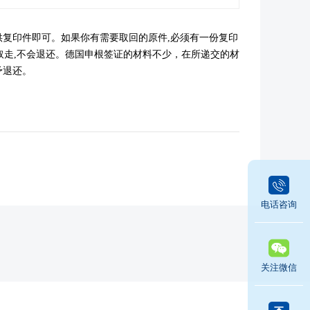
复印件即可。如果你有需要取回的原件,必须有一份复印
取走,不会退还。德国申根签证的材料不少，在所递交的材
予退还。
电话咨询
关注微信