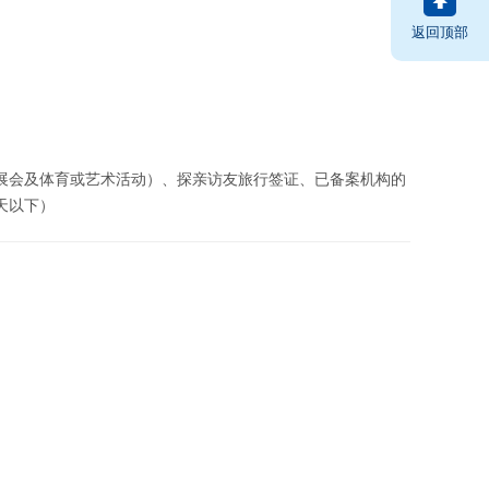
返回顶部
展会及体育或艺术活动）、探亲访友旅行签证、已备案机构的
天以下）