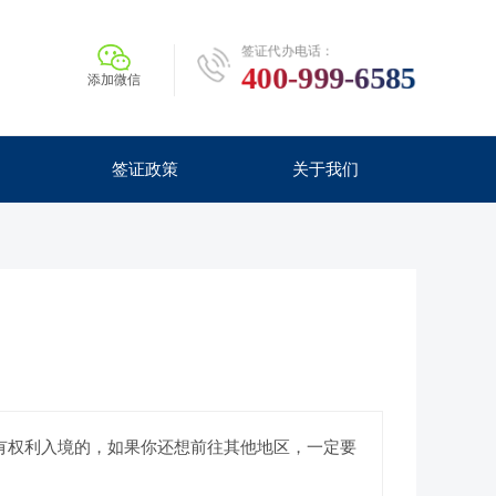
签证代办电话：
400-999-6585
添加微信
签证政策
关于我们
有权利入境的，如果你还想前往其他地区，一定要