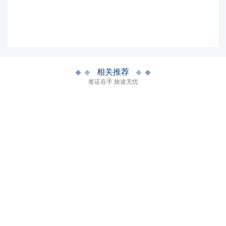
相关推荐
签证在手 旅途无忧