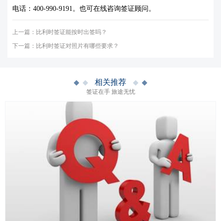
电话：
400-990-9191
。也可在线咨询签证顾问。
上一篇：
比利时签证能按时出签吗？
下一篇：
比利时签证对照片有哪些要求？
相关推荐
签证在手 旅途无忧