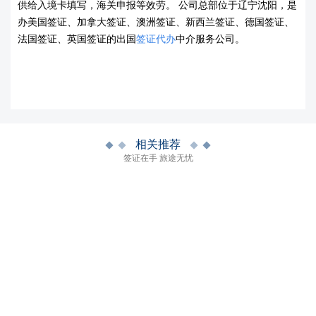
供给入境卡填写，海关申报等效劳。 公司总部位于辽宁沈阳，是
办美国签证、加拿大签证、澳洲签证、新西兰签证、德国签证、
法国签证、英国签证的出国
签证代办
中介服务公司。
相关推荐
签证在手 旅途无忧