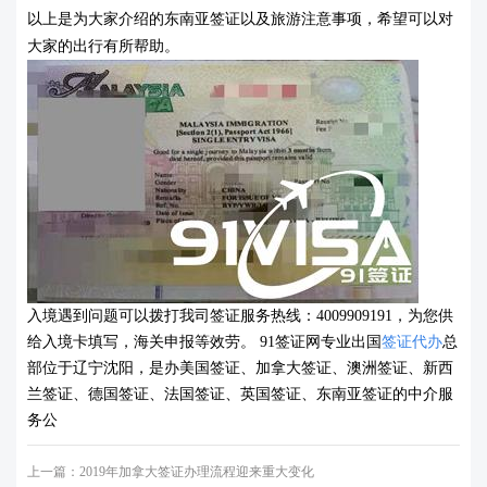
以上是为大家介绍的东南亚签证以及旅游注意事项，
希望可以对
大家的出行有所帮助。
入境遇到问题可以拨打我司签证服务热线：4009909191，为您供
给入境卡填写，海关申报等效劳。 91签证网专业出国
签证代办
总
部位于辽宁沈阳，是办美国签证、加拿大签证、澳洲签证、新西
兰签证、德国签证、法国签证、英国签证、东南亚签证的中介服
务公
上一篇：
2019年加拿大签证办理流程迎来重大变化