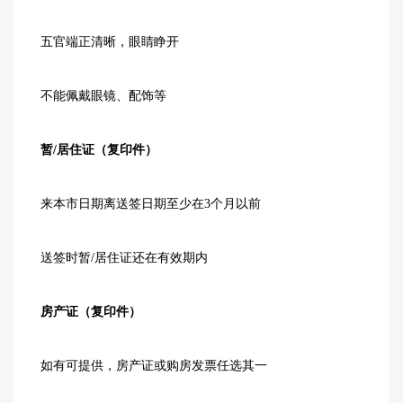
五官端正清晰，眼睛睁开
不能佩戴眼镜、配饰等
暂/居住证（复印件）
来本市日期离送签日期至少在3个月以前
送签时暂/居住证还在有效期内
房产证（复印件）
如有可提供，房产证或购房发票任选其一