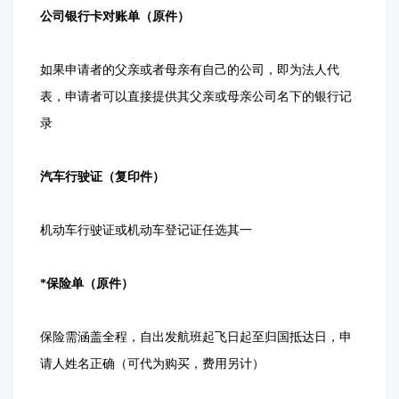
公司银行卡对账单（原件）
如果申请者的父亲或者母亲有自己的公司，即为法人代
表，申请者可以直接提供其父亲或母亲公司名下的银行记
录
汽车行驶证（复印件）
机动车行驶证或机动车登记证任选其一
*保险单（原件）
保险需涵盖全程，自出发航班起飞日起至归国抵达日，申
请人姓名正确（可代为购买，费用另计）