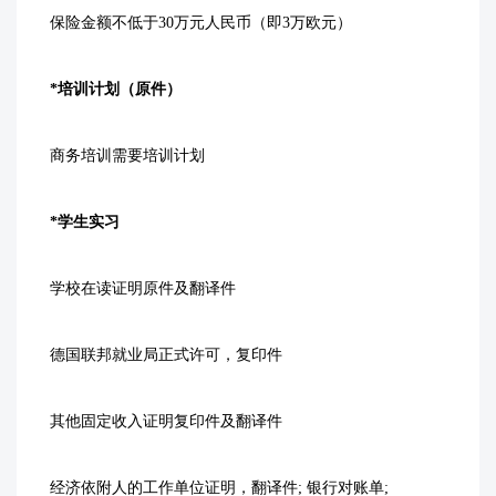
保险金额不低于30万元人民币（即3万欧元）
*培训计划（原件）
商务培训需要培训计划
*学生实习
学校在读证明原件及翻译件
德国联邦就业局正式许可，复印件
其他固定收入证明复印件及翻译件
经济依附人的工作单位证明，翻译件; 银行对账单;