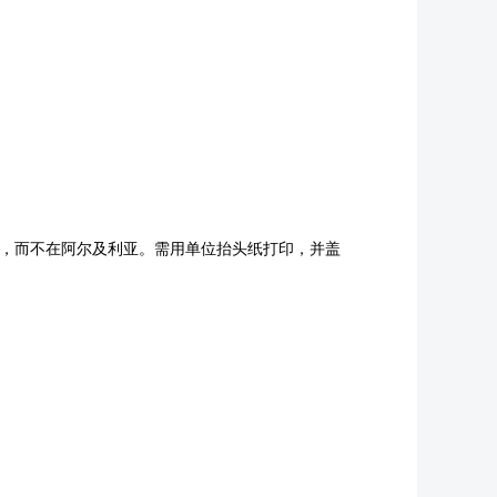
内，而不在阿尔及利亚。需用单位抬头纸打印，并盖