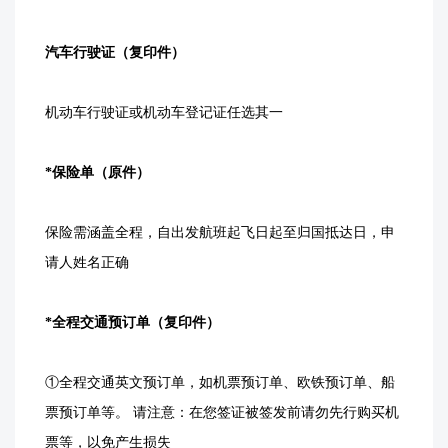
汽车行驶证（复印件）
机动车行驶证或机动车登记证任选其一
*保险单（原件）
保险需涵盖全程，自出发航班起飞日起至归国抵达日，申
请人姓名正确
*全程交通预订单（复印件）
①全程交通英文预订单，如机票预订单、欧铁预订单、船
票预订单等。 请注意：在您签证被签发前请勿先行购买机
票等，以免产生损失