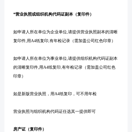
*营业执照或组织机构代码证副本（复印件）
如申请人所在单位为企业单位,请提供营业执照副本的清晰
复印件,用A4纸复印,有年检记录（需加盖公司红色印章）
如申请人所在单位为事业单位,请提供组织机构代码证副本
的清晰复印件,用A4纸复印,有年检记录（需加盖公司红色
印章）
如是新版营业执照，用A4纸复印，可不用年检
营业执照与组织机构代码证任选其一提供即可
房产证（复印件）