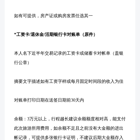
如有可提供，房产证或购房发票任选其一
*工资卡/退休金/活期银行卡对账单（原件）
本人名下近半年交易记录的工资卡或储蓄卡对帐单（盖银
行公章）
摘要文字描述如有工资字样或每月固定时间段的收入为佳
对账单打印日期在送签日期前30天内
余额：3万元以上，行程越长建议余额额度相对高，能支付
此次旅游所用费用，如余额不足且之前没有大金额的进出
帐记录，可提供多张银行卡证明，不建议后期大金额存入