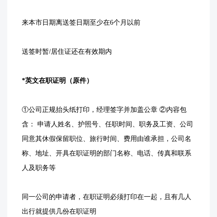
来本市日期离送签日期至少在6个月以前
送签时暂/居住证还在有效期内
*英文在职证明（原件）
①公司正规抬头纸打印，经理签字并加盖公章 ②内容包
含： 申请人姓名、护照号、任职时间、职务及工资、公司
同意其休假保留职位、旅行时间、费用由谁承担，公司名
称、地址、开具在职证明的部门名称、电话、传真和联系
人及职务等
同一公司的申请者，在职证明必须打印在一起，且有几人
出行就提供几份在职证明