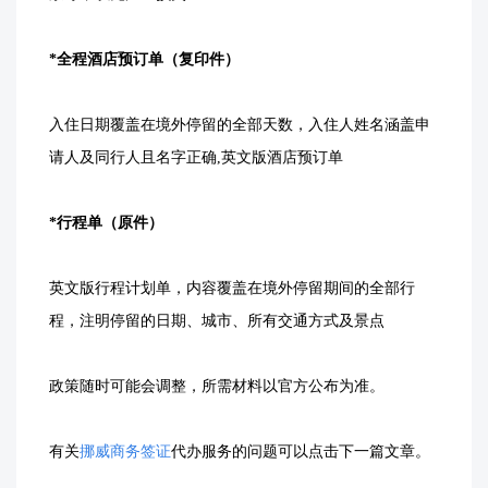
*全程酒店预订单（复印件）
入住日期覆盖在境外停留的全部天数，入住人姓名涵盖申
请人及同行人且名字正确,英文版酒店预订单
*行程单（原件）
英文版行程计划单，内容覆盖在境外停留期间的全部行
程，注明停留的日期、城市、所有交通方式及景点
政策随时可能会调整，所需材料以官方公布为准。
有关
挪威商务签证
代办服务的问题可以点击下一篇文章。