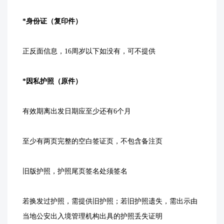
*身份证（复印件）
正反面信息，16周岁以下如没有，可不提供
*因私护照（原件）
有效期离出发日期应至少还有6个月
至少有两页完整的空白签证页，不包含备注页
旧版护照，护照尾页签名处须签名
若换发过护照，需提供旧护照；若旧护照遗失，需出示由
当地公安出入境管理机构出具的护照丢失证明