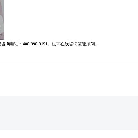
费咨询电话：
400-990-9191
。也可在线咨询签证顾问。