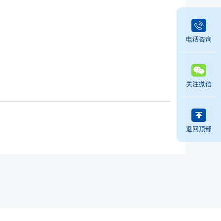
电话咨询
关注微信
返回顶部